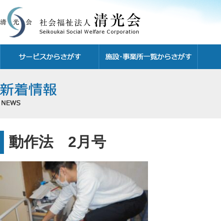
動作法 2月号