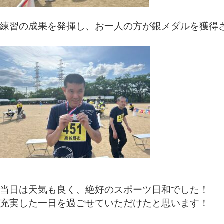
練習の成果を発揮し、お一人の方が銀メダルを獲得
当日は天気も良く、絶好のスポーツ日和でした！
充実した一日を過ごせていただけたと思います！