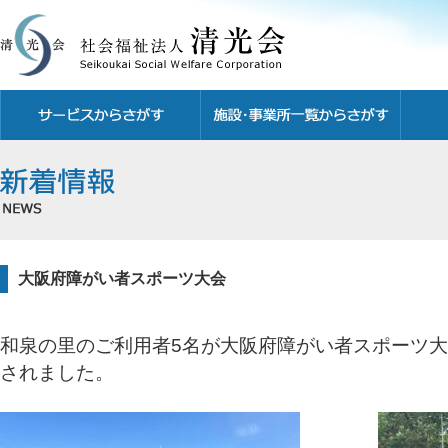
大阪府障がい者スポーツ大会
和泉の里のご利用者5名が大阪府障がい者スポーツ
されました。