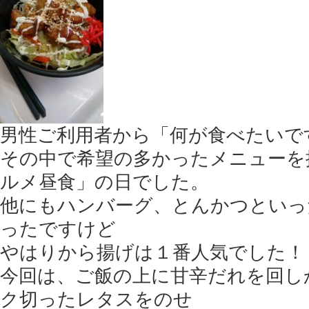
男性ご利用者から「何が食べたいで
その中で希望の多かったメニューを
ルメ昼食」の日でした。
他にもハンバーグ、とんかつといっ
ったですけど
やはりから揚げは１番人気でした！
今回は、ご飯の上に甘辛だれを回し
ク切ったレタスをのせ