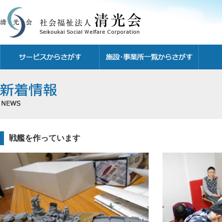
戦艦を作っています