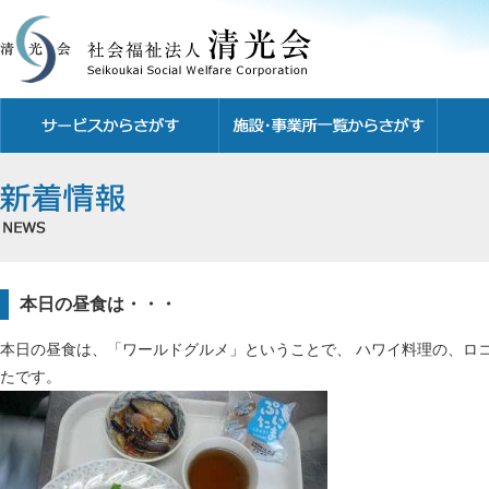
本日の昼食は・・・
本日の昼食は、「ワールドグルメ」ということで、 ハワイ料理の、ロ
たです。