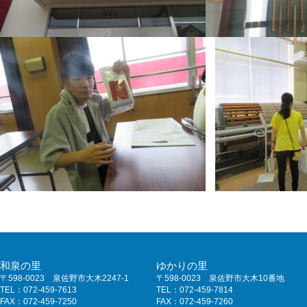
和泉の里
ゆかりの里
〒598-0023 泉佐野市大木2247-1
〒598-0023 泉佐野市大木10番地
TEL：072-459-7613
TEL：072-459-7814
FAX：072-459-7250
FAX：072-459-7260