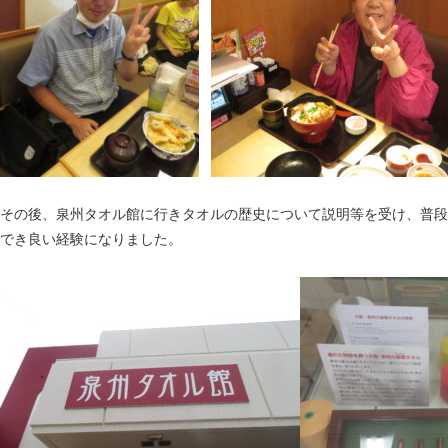
その後、泉州タオル館に行きタオルの歴史について説明等を受け、普段
でき良い経験になりました。