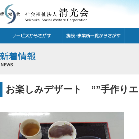
お楽しみデザート ””手作りエ