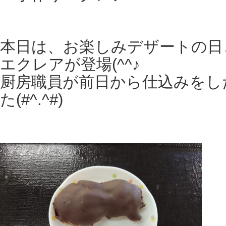
本日は、お楽しみデザートの日
エクレアが登場(^^♪
厨房職員が前日から仕込みをし
た(#^.^#)