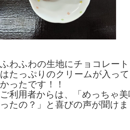
ふわふわの生地にチョコレート
はたっぷりのクリームが入って
かったです！！
ご利用者からは、「めっちゃ美
ったの？」と喜びの声が聞けました