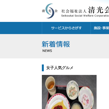
女子人気グルメ