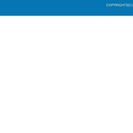
COPYRIGHTS(C) 