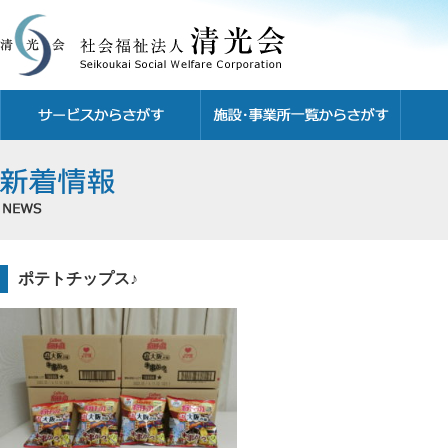
ポテトチップス♪