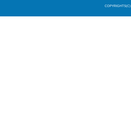
COPYRIGHTS(C) 