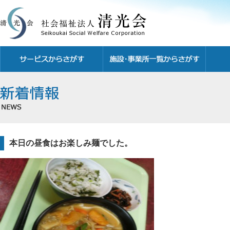
本日の昼食はお楽しみ麺でした。