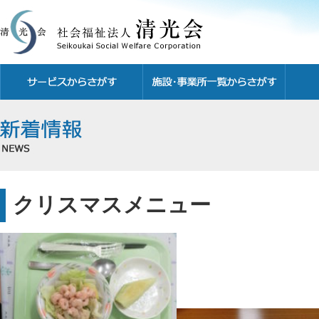
クリスマスメニュー