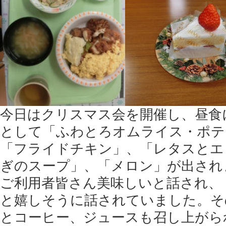
今日はクリスマス会を開催し、昼食
として「ふわとろオムライス・ポテ
「フライドチキン」、「レタスとエ
ぎのスープ」、「メロン」が出され
ご利用者皆さん美味しいと話され、
と嬉しそうに話されていました。そ
とコーヒー、ジュースも召し上がら