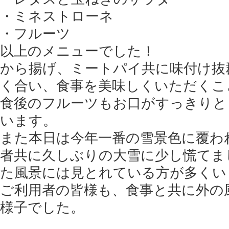
・ミネストローネ
・フルーツ
以上のメニューでした！
から揚げ、ミートパイ共に味付け抜
く合い、食事を美味しくいただくこ
食後のフルーツもお口がすっきりと
います。
また本日は今年一番の雪景色に覆わ
者共に久しぶりの大雪に少し慌てま
た風景には見とれている方が多くい
ご利用者の皆様も、食事と共に外の
様子でした。