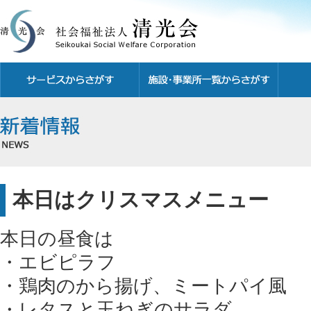
本日はクリスマスメニュー
本日の昼食は
・エビピラフ
・鶏肉のから揚げ、ミートパイ風
・レタスと玉ねぎのサラダ